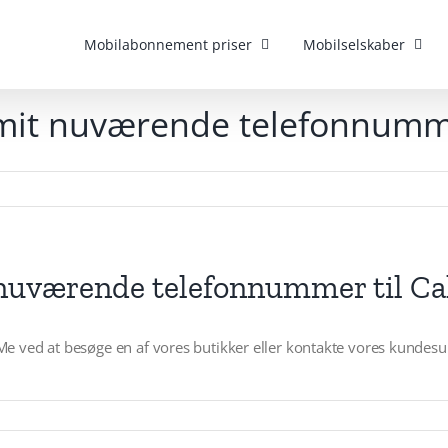
Mobilabonnement priser
Mobilselskaber
 mit nuværende telefonnumme
 nuværende telefonnummer til Ca
e ved at besøge en af vores butikker eller kontakte vores kundesu