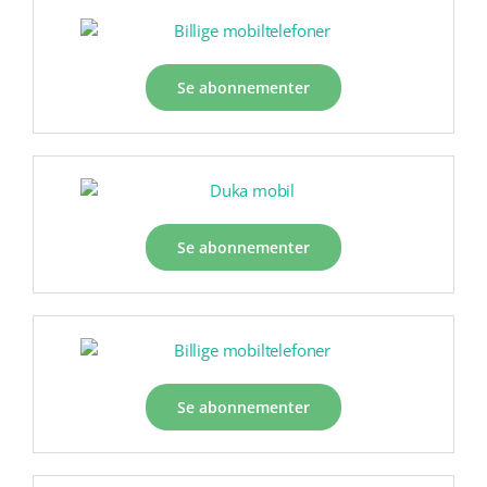
Se abonnementer
Se abonnementer
Se abonnementer