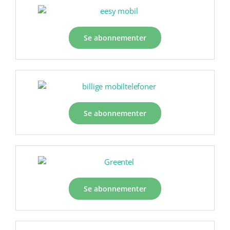
Se abonnementer
Se abonnementer
Se abonnementer