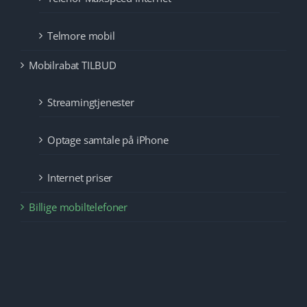
Telmore mobil
Mobilrabat TILBUD
Streamingtjenester
Optage samtale på iPhone
Internet priser
Billige mobiltelefoner