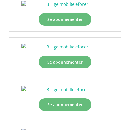
Se abonnementer
Se abonnementer
Se abonnementer