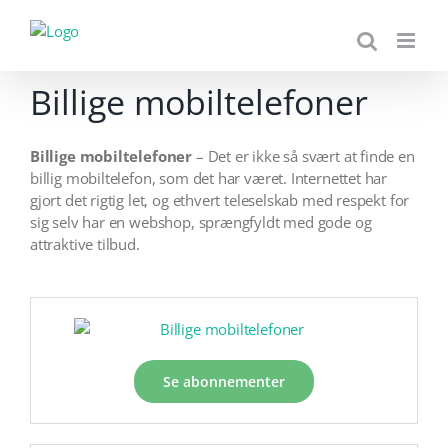
Skip
to
content
Billige mobiltelefoner
Billige mobiltelefoner
– Det er ikke så svært at finde en
billig mobiltelefon, som det har været. Internettet har
gjort det rigtig let, og ethvert teleselskab med respekt for
sig selv har en webshop, sprængfyldt med gode og
attraktive tilbud.
Se abonnementer